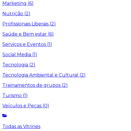
Marketing
(
6
)
Nutrição
(
2
)
Profissionais Liberais
(
2
)
Saúde e Bem estar
(
6
)
Serviços e Eventos
(
1
)
Social Media
(
1
)
Tecnologia
(
2
)
Tecnologia Ambiental e Cultural
(
2
)
Treinamentos de grupos
(
2
)
Turismo
(
1
)
Veículos e Peças
(
0
)
Todas as Vitrines