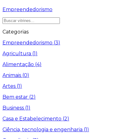
Empreendedorismo
Categorias
Empreendedorismo
(
3
)
Agricultura
(
1
)
Alimentação
(
4
)
Animais
(
0
)
Artes
(
1
)
Bem estar
(
2
)
Business
(
1
)
Casa e Estabelecimento
(
2
)
Ciência, tecnologia e engenharia
(
1
)