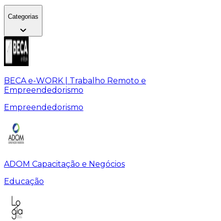
Categorias
BECA e-WORK | Trabalho Remoto e
Empreendedorismo
Empreendedorismo
ADOM Capacitação e Negócios
Educação