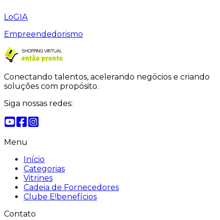
LoGIA
Empreendedorismo
Conectando talentos, acelerando negócios e criando
soluções com propósito.
Siga nossas redes:
Menu
Início
Categorias
Vitrines
Cadeia de Fornecedores
Clube E!benefícios
Contato