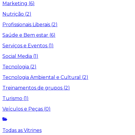
Marketing
(
6
)
Nutrição
(
2
)
Profissionais Liberais
(
2
)
Saúde e Bem estar
(
6
)
Serviços e Eventos
(
1
)
Social Media
(
1
)
Tecnologia
(
2
)
Tecnologia Ambiental e Cultural
(
2
)
Treinamentos de grupos
(
2
)
Turismo
(
1
)
Veículos e Peças
(
0
)
Todas as Vitrines