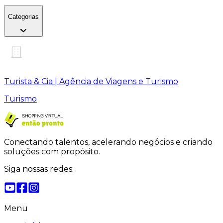
Categorias
Turista & Cia | Agência de Viagens e Turismo
Turismo
Conectando talentos, acelerando negócios e criando
soluções com propósito.
Siga nossas redes:
Menu