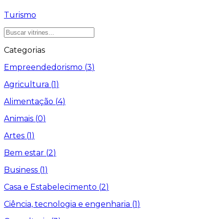
Turismo
Categorias
Empreendedorismo
(
3
)
Agricultura
(
1
)
Alimentação
(
4
)
Animais
(
0
)
Artes
(
1
)
Bem estar
(
2
)
Business
(
1
)
Casa e Estabelecimento
(
2
)
Ciência, tecnologia e engenharia
(
1
)